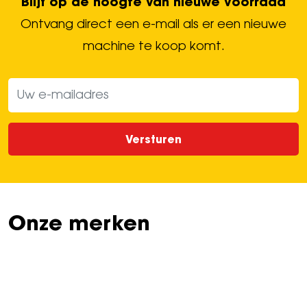
Blijf op de hoogte van nieuwe voorraad
Ontvang direct een e-mail als er een nieuwe
machine te koop komt.
Versturen
Onze merken