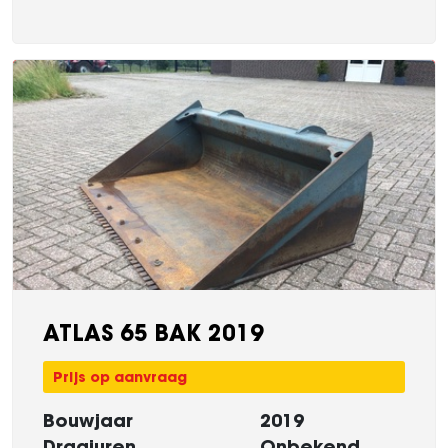
ATLAS 65 BAK 2019
Prijs op aanvraag
Bouwjaar
2019
Draaiuren
Onbekend