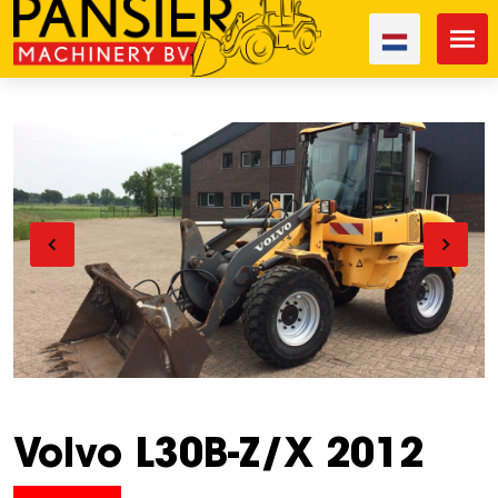
Volvo L30B-Z/X 2012