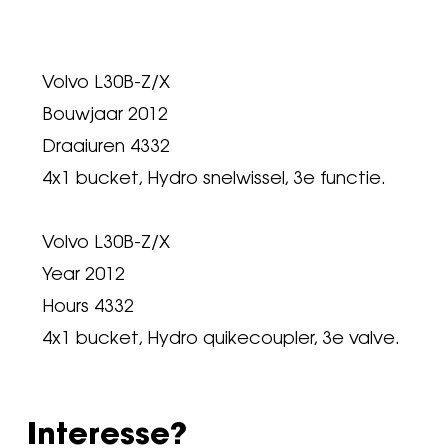
Volvo L30B-Z/X
Bouwjaar 2012
Draaiuren 4332
4x1 bucket, Hydro snelwissel, 3e functie.
Volvo L30B-Z/X
Year 2012
Hours 4332
4x1 bucket, Hydro quikecoupler, 3e valve.
Interesse?