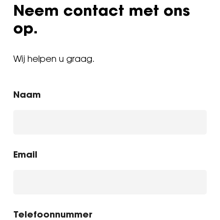
Neem contact met ons
op.
Wij helpen u graag.
Naam
Email
Telefoonnummer