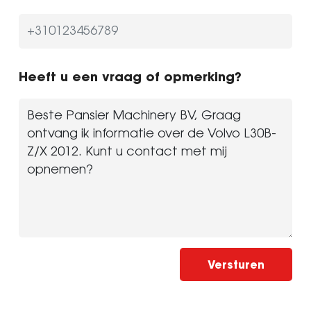
Heeft u een vraag of opmerking?
Versturen