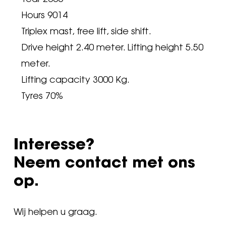
Hours 9014
Triplex mast, free lift, side shift.
Drive height 2.40 meter. Lifting height 5.50
meter.
Lifting capacity 3000 Kg.
Tyres 70%
Interesse?
Neem contact met ons
op.
Wij helpen u graag.