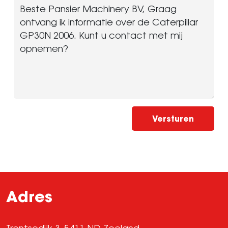
Versturen
Adres