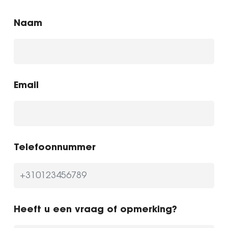
Naam
Email
Telefoonnummer
Heeft u een vraag of opmerking?