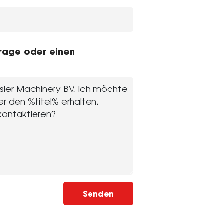
Frage oder einen
Senden