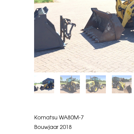
Komatsu WA80M-7
Bouwjaar 2018