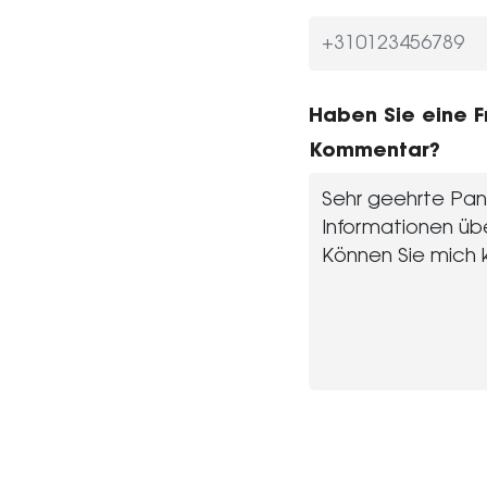
Haben Sie eine 
Kommentar?